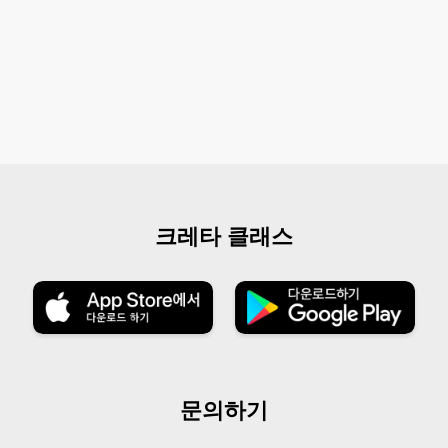
크레타 클래스
문의하기