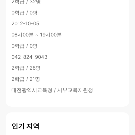
2학급 / 32명
0학급 / 0명
2012-10-05
08시00분 ~ 19시00분
0학급 / 0명
042-824-9043
2학급 / 28명
2학급 / 21명
대전광역시교육청 / 서부교육지원청
인기 지역