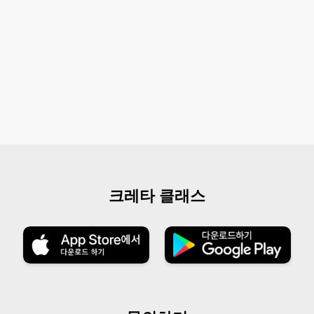
크레타 클래스