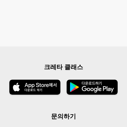
크레타 클래스
문의하기