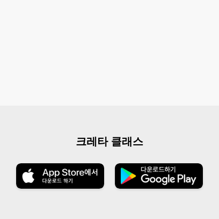
크레타 클래스