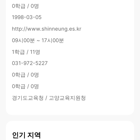
0학급 / 0명
1998-03-05
http://www.shinneung.es.kr
09시00분 ~ 17시00분
1학급 / 11명
031-972-5227
0학급 / 0명
0학급 / 0명
경기도교육청 / 고양교육지원청
인기 지역