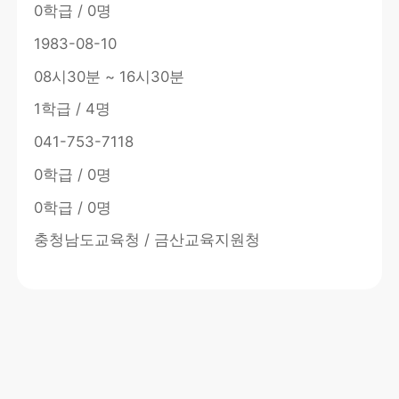
0학급 / 0명
1983-08-10
08시30분 ~ 16시30분
1학급 / 4명
041-753-7118
0학급 / 0명
0학급 / 0명
충청남도교육청 / 금산교육지원청