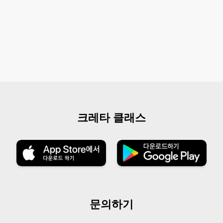
크레타 클래스
문의하기