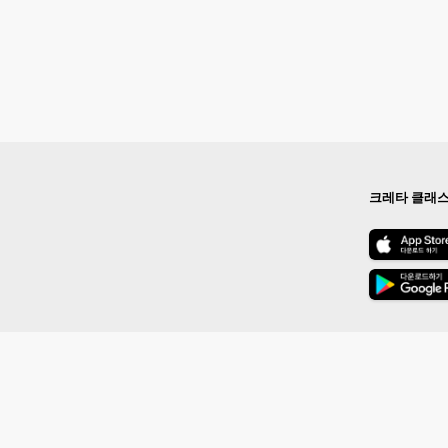
크레타 클래