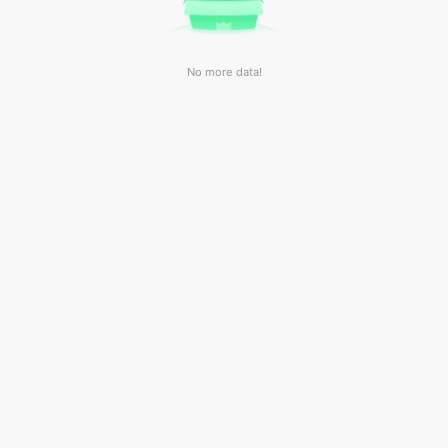
No more data!