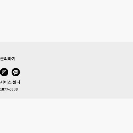
문의하기
서비스 센터
1877-5838