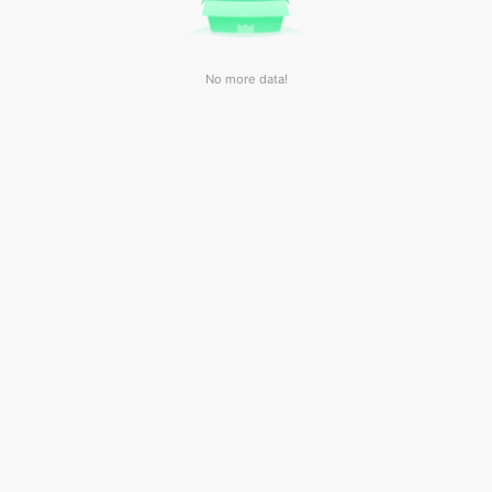
No more data!