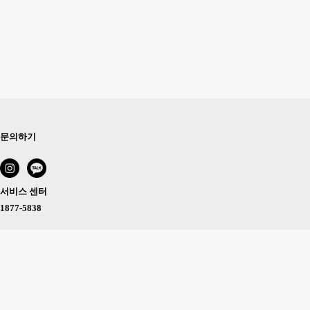
문의하기
서비스 센터
1877-5838