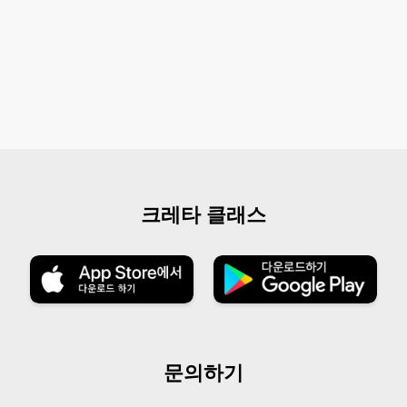
크레타 클래스
문의하기