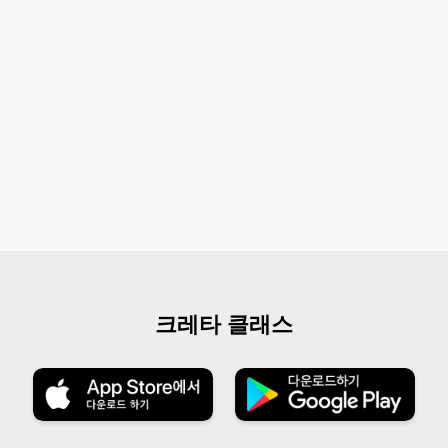
크레타 클래스