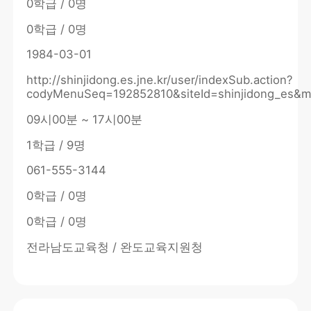
0학급 / 0명
0학급 / 0명
1984-03-01
http://shinjidong.es.jne.kr/user/indexSub.action?
codyMenuSeq=192852810&siteId=shinjidong_es&
09시00분 ~ 17시00분
1학급 / 9명
061-555-3144
0학급 / 0명
0학급 / 0명
전라남도교육청 / 완도교육지원청