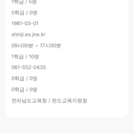
1학급 / 5명
0학급 / 0명
1981-03-01
shinji.es.jne.kr
09시00분 ~ 17시00분
1학급 / 10명
061-552-0435
0학급 / 0명
0학급 / 0명
전라남도교육청 / 완도교육지원청