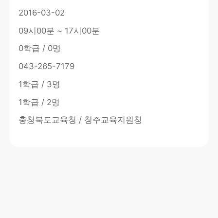
2016-03-02
09시00분 ~ 17시00분
0학급 / 0명
043-265-7179
1학급 / 3명
1학급 / 2명
충청북도교육청 / 청주교육지원청