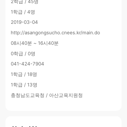
2학급 / 45명
1학급 / 4명
2019-03-04
http://asangongsucho.cnees.kr/main.do
08시40분 ~ 16시40분
0학급 / 0명
041-424-7904
1학급 / 18명
1학급 / 13명
충청남도교육청 / 아산교육지원청