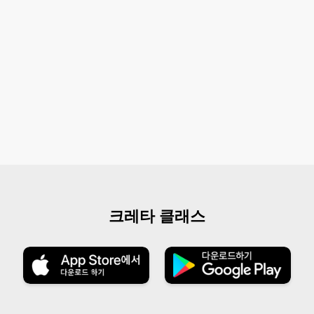
크레타 클래스