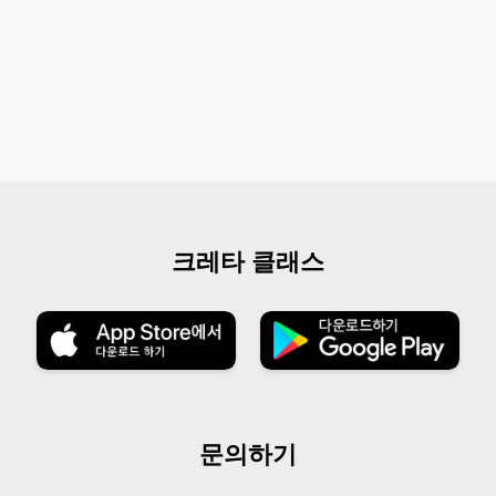
크레타 클래스
문의하기