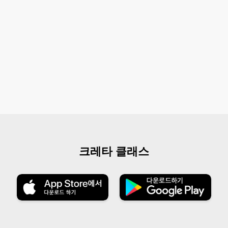
크레타 클래스