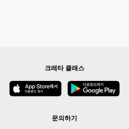
크레타 클래스
문의하기