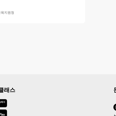
교육지원청
 클래스