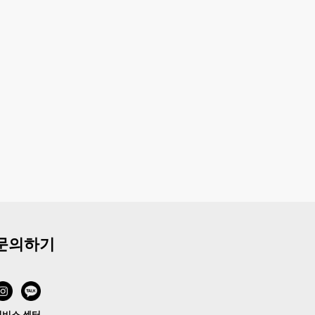
문의하기
서비스 센터