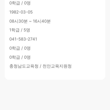
0학급 / 0명
1982-03-05
08시30분 ~ 16시40분
1학급 / 5명
041-583-2741
0학급 / 0명
0학급 / 0명
충청남도교육청 / 천안교육지원청