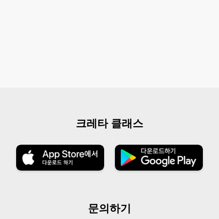
크레타 클래스
문의하기