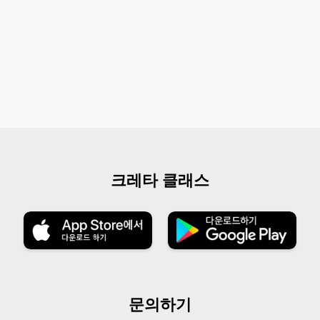
크레타 클래스
문의하기