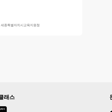
/ 세종특별자치시교육지원청
 클래스