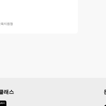
교육지원청
 클래스