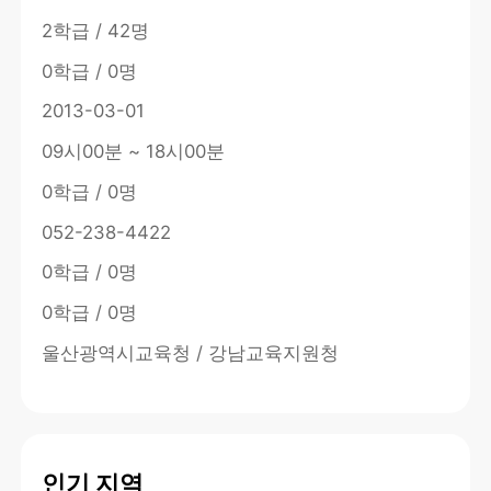
2학급 / 42명
0학급 / 0명
2013-03-01
09시00분 ~ 18시00분
0학급 / 0명
052-238-4422
0학급 / 0명
0학급 / 0명
울산광역시교육청 / 강남교육지원청
인기 지역