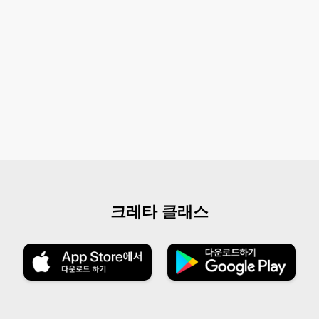
크레타 클래스