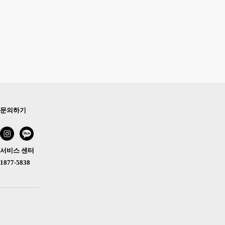
문의하기
서비스 센터
1877-5838