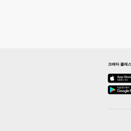
크레타 클래