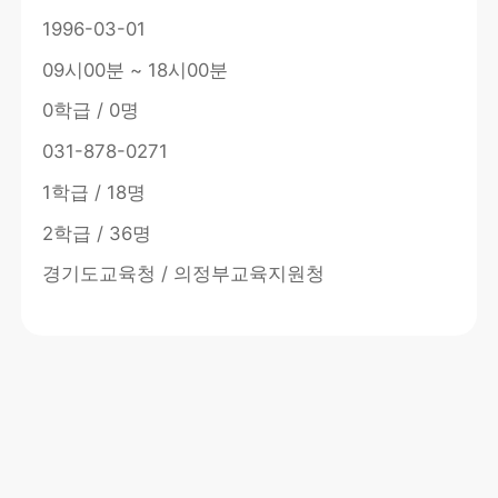
1996-03-01
09시00분 ~ 18시00분
0학급 / 0명
031-878-0271
1학급 / 18명
2학급 / 36명
경기도교육청 / 의정부교육지원청