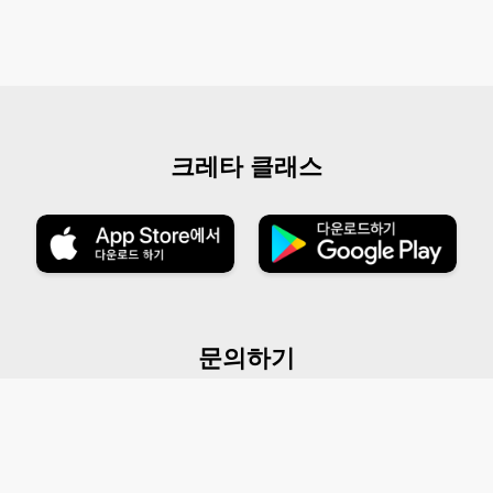
크레타 클래스
문의하기