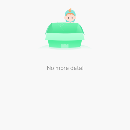
No more data!