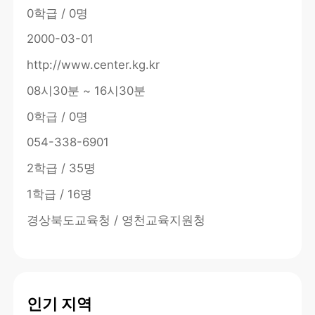
0학급 / 0명
2000-03-01
http://www.center.kg.kr
08시30분 ~ 16시30분
0학급 / 0명
054-338-6901
2학급 / 35명
1학급 / 16명
경상북도교육청 / 영천교육지원청
인기 지역