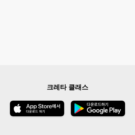
크레타 클래스