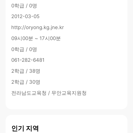
0학급 / 0명
2012-03-05
http://oryong.kg.jne.kr
09시00분 ~ 17시00분
0학급 / 0명
061-282-6481
2학급 / 38명
2학급 / 30명
전라남도교육청 / 무안교육지원청
인기 지역