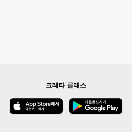
크레타 클래스