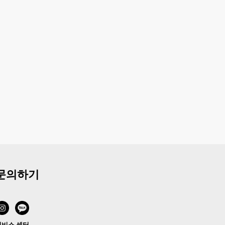
문의하기
서비스 센터