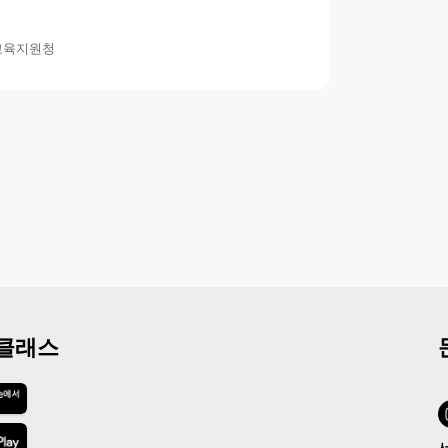
교육지원청
 클래스