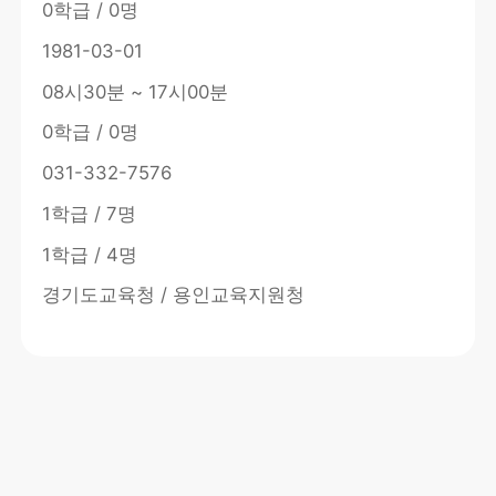
0학급 / 0명
1981-03-01
08시30분 ~ 17시00분
0학급 / 0명
031-332-7576
1학급 / 7명
1학급 / 4명
경기도교육청 / 용인교육지원청