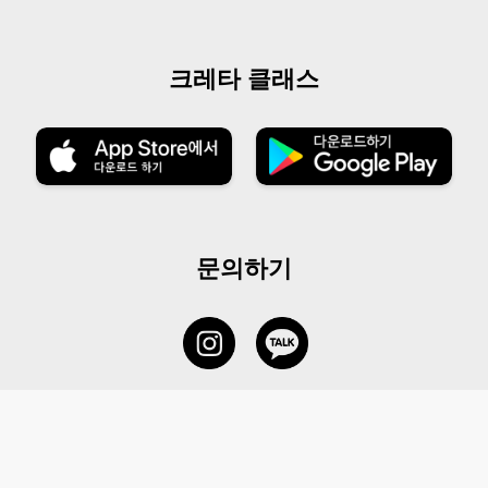
크레타 클래스
문의하기
서비스 센터