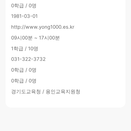
0학급 / 0명
1981-03-01
http://www.yong1000.es.kr
09시00분 ~ 17시00분
1학급 / 10명
031-322-3732
0학급 / 0명
0학급 / 0명
경기도교육청 / 용인교육지원청