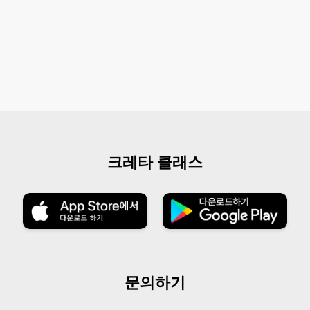
크레타 클래스
문의하기