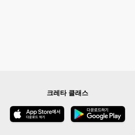
크레타 클래스