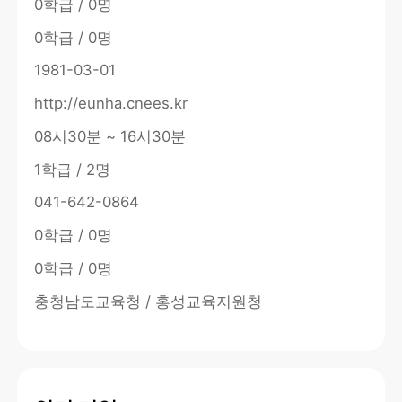
0학급 / 0명
0학급 / 0명
1981-03-01
http://eunha.cnees.kr
08시30분 ~ 16시30분
1학급 / 2명
041-642-0864
0학급 / 0명
0학급 / 0명
충청남도교육청 / 홍성교육지원청