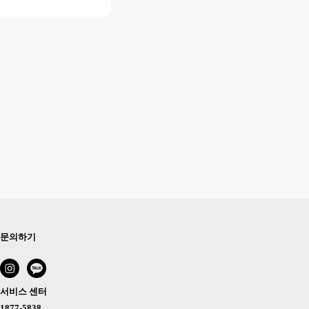
문의하기
서비스 센터
1877-5838