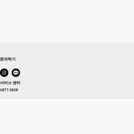
문의하기
서비스 센터
1877-5838