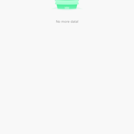
No more data!