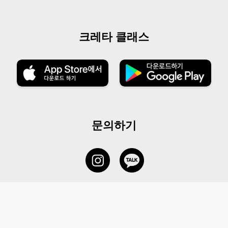
크레타 클래스
문의하기
서비스 센터