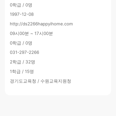
0학급 / 0명
1997-12-08
http://ds2266happyihome.com
09시00분 ~ 17시00분
0학급 / 0명
031-297-2266
2학급 / 32명
1학급 / 15명
경기도교육청 / 수원교육지원청