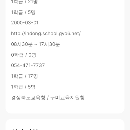
1학급 / 21명
1학급 / 5명
2000-03-01
http://indong.school.gyo6.net/
08시30분 ~ 17시30분
0학급 / 0명
054-471-7737
1학급 / 17명
1학급 / 5명
경상북도교육청 / 구미교육지원청