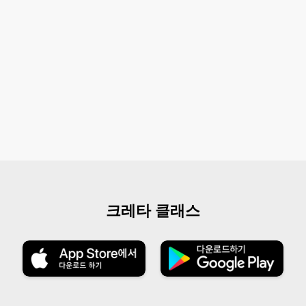
크레타 클래스