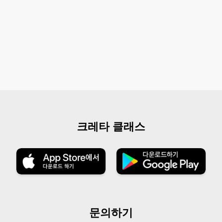
크레타 클래스
문의하기