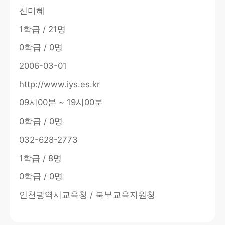
신미혜
1학급 / 21명
0학급 / 0명
2006-03-01
http://www.iys.es.kr
09시00분 ~ 19시00분
0학급 / 0명
032-628-2773
1학급 / 8명
0학급 / 0명
인천광역시교육청 / 북부교육지원청