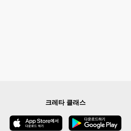
크레타 클래스