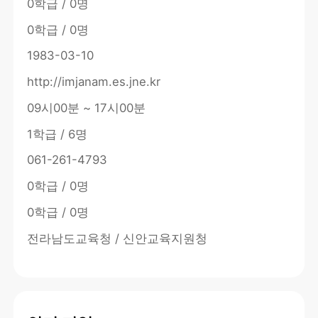
0학급 / 0명
0학급 / 0명
1983-03-10
http://imjanam.es.jne.kr
09시00분 ~ 17시00분
1학급 / 6명
061-261-4793
0학급 / 0명
0학급 / 0명
전라남도교육청 / 신안교육지원청