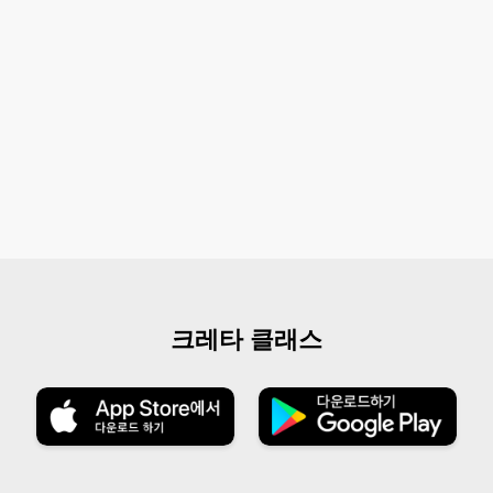
크레타 클래스