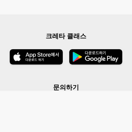
크레타 클래스
문의하기