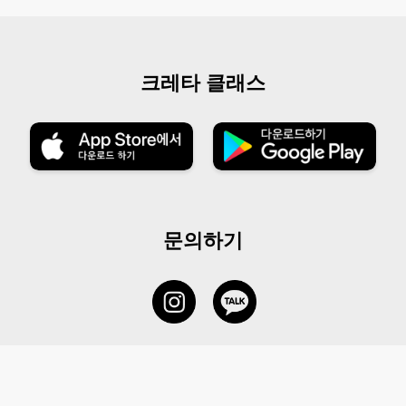
크레타 클래스
문의하기
서비스 센터