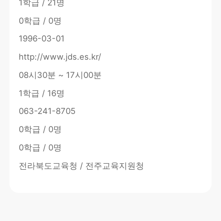
1학급 / 21명
0학급 / 0명
1996-03-01
http://www.jds.es.kr/
08시30분 ~ 17시00분
1학급 / 16명
063-241-8705
0학급 / 0명
0학급 / 0명
전라북도교육청 / 전주교육지원청