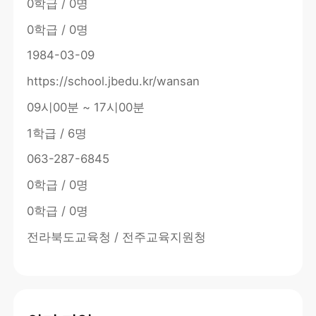
0학급 / 0명
0학급 / 0명
1984-03-09
https://school.jbedu.kr/wansan
09시00분 ~ 17시00분
1학급 / 6명
063-287-6845
0학급 / 0명
0학급 / 0명
전라북도교육청 / 전주교육지원청