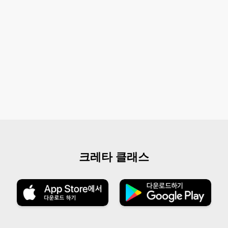
크레타 클래스