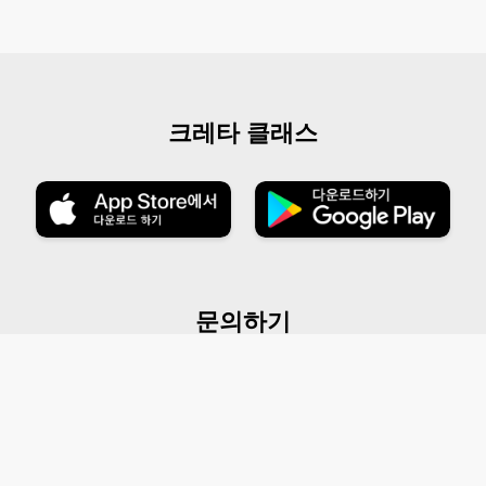
크레타 클래스
문의하기