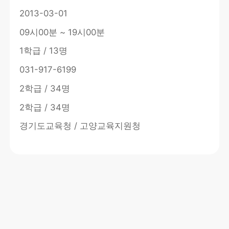
2013-03-01
09시00분 ~ 19시00분
1학급 / 13명
031-917-6199
2학급 / 34명
2학급 / 34명
경기도교육청 / 고양교육지원청