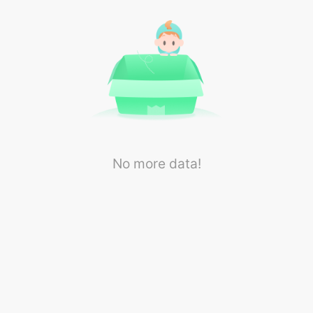
No more data!