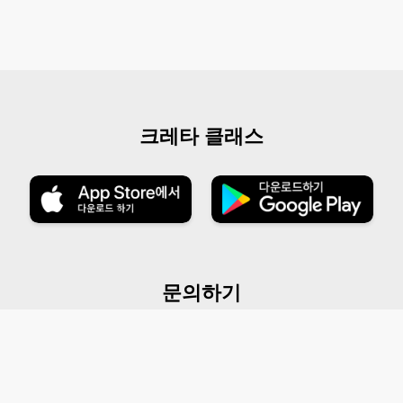
크레타 클래스
문의하기