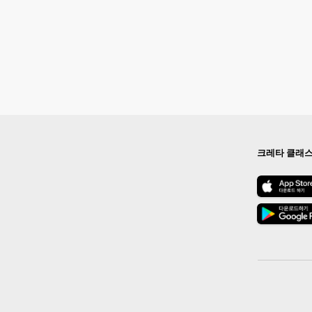
크레타 클래