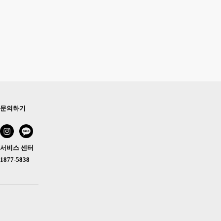
문의하기
서비스 센터
1877-5838