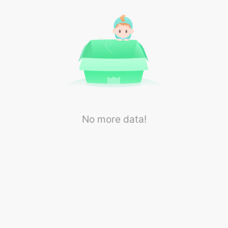
No more data!