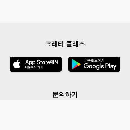
크레타 클래스
문의하기