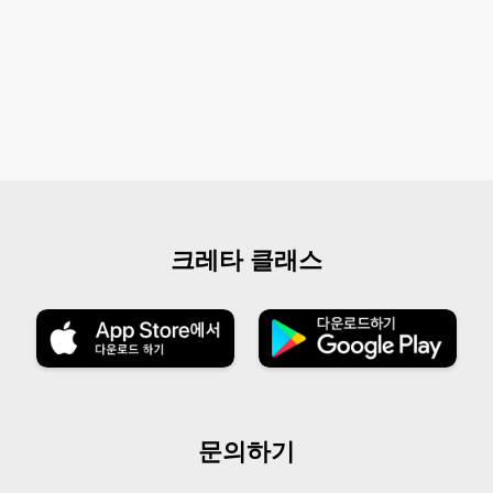
크레타 클래스
문의하기