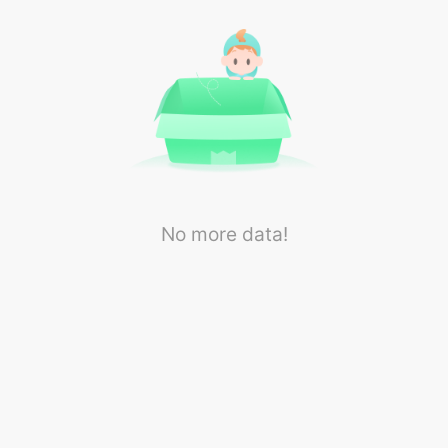
No more data!