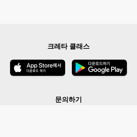
크레타 클래스
문의하기